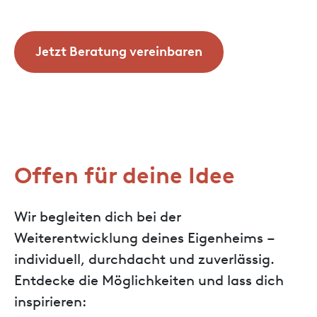
Jetzt Beratung vereinbaren
Offen für deine Idee
Wir begleiten dich bei der
Weiterentwicklung deines Eigenheims –
individuell, durchdacht und zuverlässig.
Entdecke die Möglichkeiten und lass dich
inspirieren: