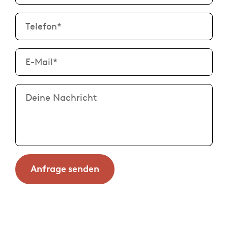
Telefon
*
E-Mail
*
Deine Nachricht