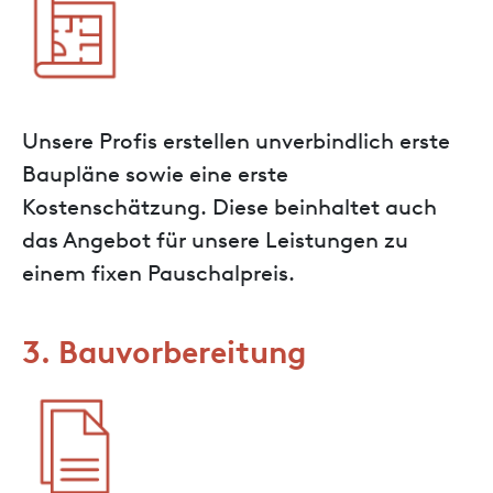
Unsere Profis erstellen unverbindlich erste
Baupläne sowie eine erste
Kostenschätzung. Diese beinhaltet auch
das Angebot für unsere Leistungen zu
einem fixen Pauschalpreis.
3. Bauvorbereitung