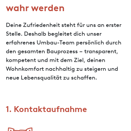
wahr werden
Deine Zufriedenheit steht für uns an erster
Stelle. Deshalb begleitet dich unser
erfahrenes Umbau-Team persönlich durch
den gesamten Bauprozess – transparent,
kompetent und mit dem Ziel, deinen
Wohnkomfort nachhaltig zu steigern und
neue Lebensqualität zu schaffen.
1. Kontaktaufnahme