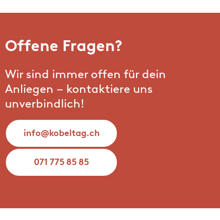
Offene Fragen?
Wir sind immer offen für dein
Anliegen – kontaktiere uns
unverbindlich!
info@
kobeltag.ch
071 775 85 85