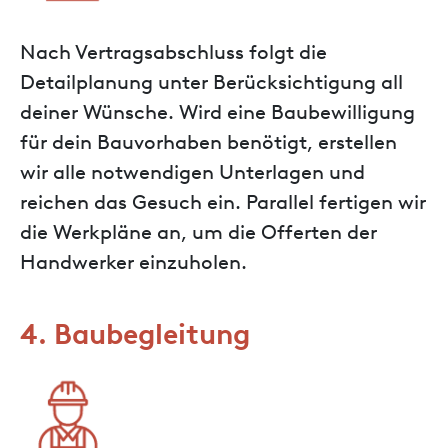
Nach Vertragsabschluss folgt die
Detailplanung unter Berücksichtigung all
deiner Wünsche. Wird eine Baubewilligung
für dein Bauvorhaben benötigt, erstellen
wir alle notwendigen Unterlagen und
reichen das Gesuch ein. Parallel fertigen wir
die Werkpläne an, um die Offerten der
Handwerker einzuholen.
4. Baubegleitung