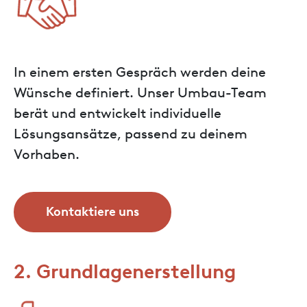
In einem ersten Gespräch werden deine
Wünsche definiert. Unser Umbau-Team
berät und entwickelt individuelle
Lösungsansätze, passend zu deinem
Vorhaben.
Kontaktiere uns
2. Grundlagenerstellung