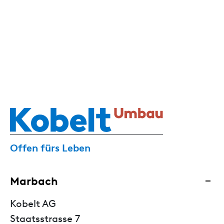
Offen fürs Leben
Marbach
Kobelt AG
Staatsstrasse 7