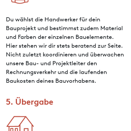
Du wählst die Handwerker für dein
Bauprojekt und bestimmst zudem Material
und Farben der einzelnen Bauelemente.
Hier stehen wir dir stets beratend zur Seite.
Nicht zuletzt koordinieren und überwachen
unsere Bau- und Projektleiter den
Rechnungsverkehr und die laufenden
Baukosten deines Bauvorhabens.
5. Übergabe