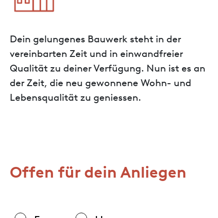
Dein gelungenes Bauwerk steht in der
vereinbarten Zeit und in einwandfreier
Qualität zu deiner Verfügung. Nun ist es an
der Zeit, die neu gewonnene Wohn- und
Lebensqualität zu geniessen.
Offen für dein Anliegen