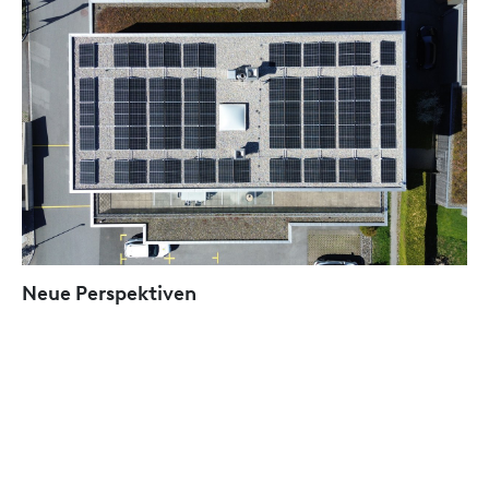
Neue Perspektiven