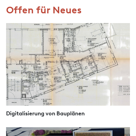
Offen für Neues
Digitalisierung von Bauplänen