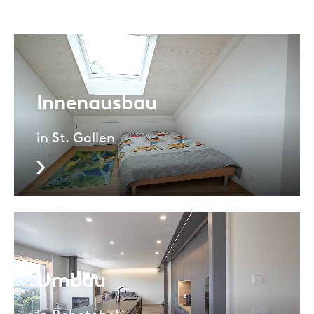
Innenausbau
in St. Gallen
Umbau