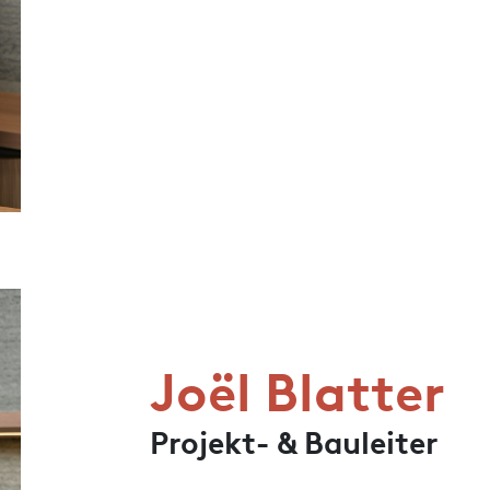
Joël Blatter
Projekt- & Bauleiter