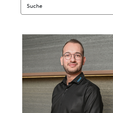
Suche