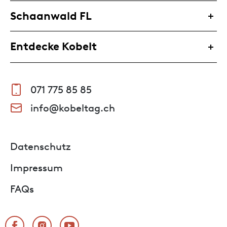
Schaanwald FL
Entdecke Kobelt
071 775 85 85
info@kobeltag.ch
Datenschutz
Impressum
FAQs