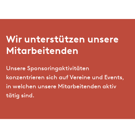
Wir unterstützen unsere
Mitarbeitenden
Unsere Sponsoringaktivitäten
konzentrieren sich auf Vereine und Events,
in welchen unsere Mitarbeitenden aktiv
tätig sind.