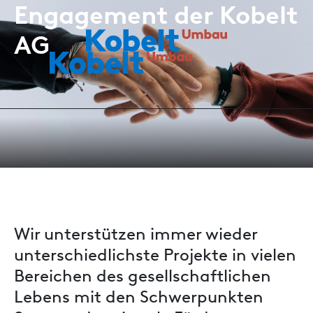
Engagement der Kobelt
AG
Wir unterstützen immer wieder
unterschiedlichste Projekte in vielen
Bereichen des gesellschaftlichen
Lebens mit den Schwerpunkten