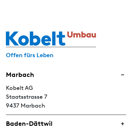
Offen fürs Leben
Marbach
Kobelt AG
Staatsstrasse 7
9437 Marbach
Baden-Dättwil