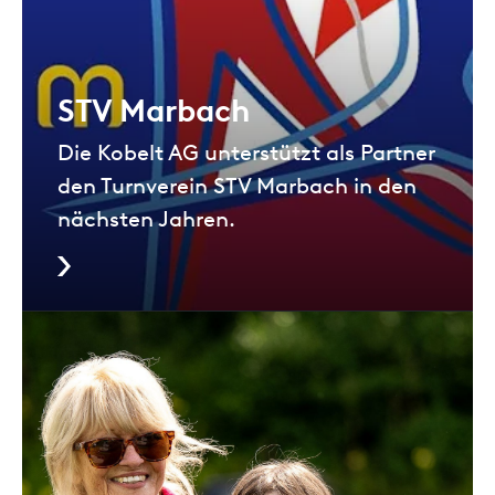
STV Marbach
Die Kobelt AG unterstützt als Partner
den Turnverein STV Marbach in den
nächsten Jahren.