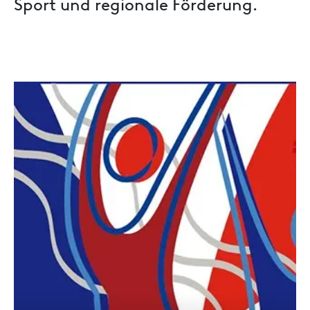
Sport und regionale Förderung.