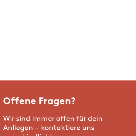
Offene Fragen?
Wir sind immer offen für dein
Anliegen – kontaktiere uns