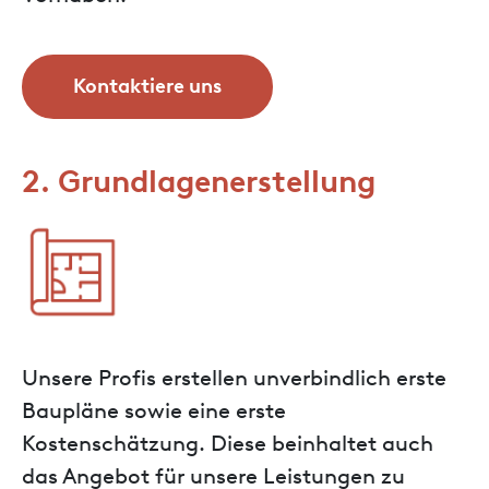
Kontaktiere uns
2. Grundlagenerstellung
Unsere Profis erstellen unverbindlich erste
Baupläne sowie eine erste
Kostenschätzung. Diese beinhaltet auch
das Angebot für unsere Leistungen zu