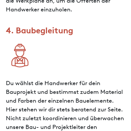
die Werkpläne an, um die Offerten der
Handwerker einzuholen.
4. Baubegleitung
Du wählst die Handwerker für dein
Bauprojekt und bestimmst zudem Material
und Farben der einzelnen Bauelemente.
Hier stehen wir dir stets beratend zur Seite.
Nicht zuletzt koordinieren und überwachen
unsere Bau- und Projektleiter den