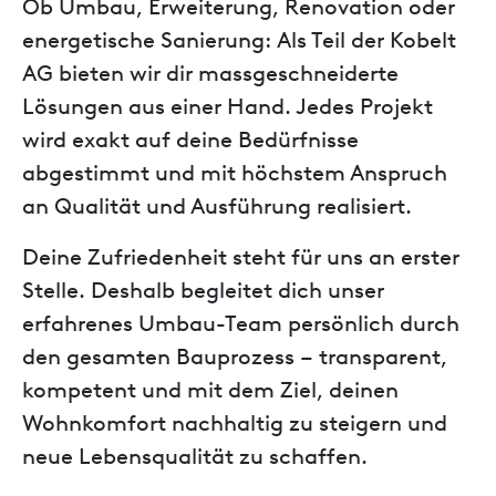
Ob Umbau, Erweiterung, Renovation oder
energetische Sanierung: Als Teil der Kobelt
AG bieten wir dir massgeschneiderte
Lösungen aus einer Hand. Jedes Projekt
wird exakt auf deine Bedürfnisse
abgestimmt und mit höchstem Anspruch
an Qualität und Ausführung realisiert.
Deine Zufriedenheit steht für uns an erster
Stelle. Deshalb begleitet dich unser
erfahrenes Umbau-Team persönlich durch
den gesamten Bauprozess – transparent,
kompetent und mit dem Ziel, deinen
Wohnkomfort nachhaltig zu steigern und
neue Lebensqualität zu schaffen.