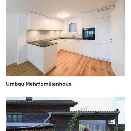
Umbau Mehrfamilienhaus