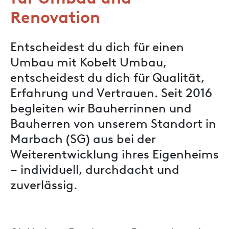
Renovation
Entscheidest du dich für einen
Umbau mit Kobelt Umbau,
entscheidest du dich für Qualität,
Erfahrung und Vertrauen. Seit 2016
begleiten wir Bauherrinnen und
Bauherren von unserem Standort in
Marbach (SG) aus bei der
Weiterentwicklung ihres Eigenheims
– individuell, durchdacht und
zuverlässig.