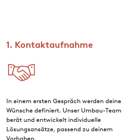
1. Kontaktaufnahme
In einem ersten Gespräch werden deine
Wünsche definiert. Unser Umbau-Team
berät und entwickelt individuelle
Lösungsansätze, passend zu deinem
Vorhaben.