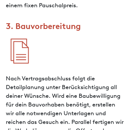
einem fixen Pauschalpreis.
3. Bauvorbereitung
Nach Vertragsabschluss folgt die
Detailplanung unter Berücksichtigung all
deiner Wünsche. Wird eine Baubewilligung
für dein Bauvorhaben benötigt, erstellen
wir alle notwendigen Unterlagen und
reichen das Gesuch ein. Parallel fertigen wir