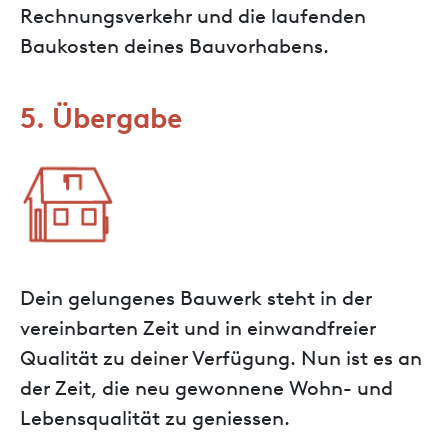
Rechnungsverkehr und die laufenden
Baukosten deines Bauvorhabens.
5. Übergabe
Dein gelungenes Bauwerk steht in der
vereinbarten Zeit und in einwandfreier
Qualität zu deiner Verfügung. Nun ist es an
der Zeit, die neu gewonnene Wohn- und
Lebensqualität zu geniessen.