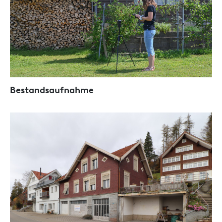
Bestandsaufnahme