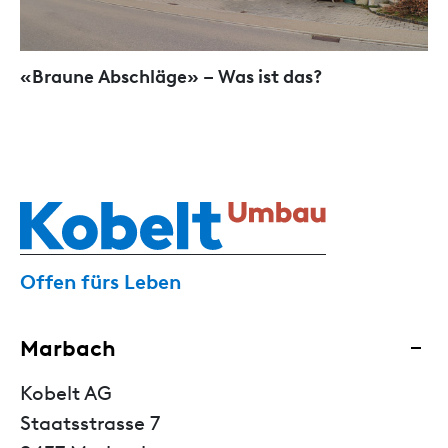
«Braune Abschläge» – Was ist das?
Offen fürs Leben
Marbach
Kobelt AG
Staatsstrasse 7