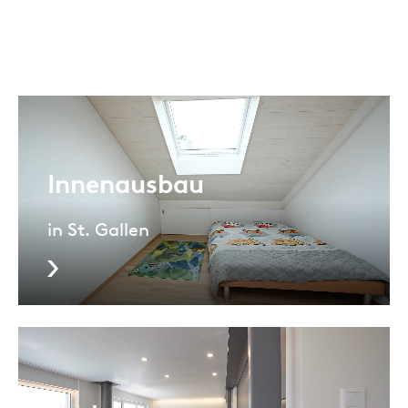
Innenausbau
in St. Gallen