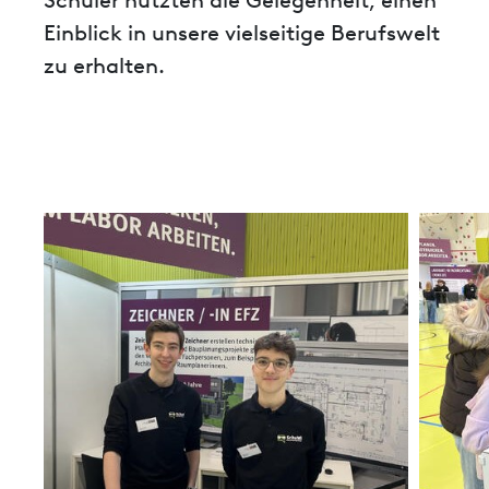
Schüler nutzten die Gelegenheit, einen
Einblick in unsere vielseitige Berufswelt
zu erhalten.