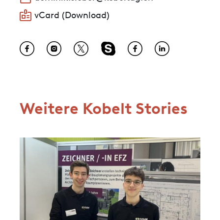
vCard (Download)
Weitere Kobelt Stories