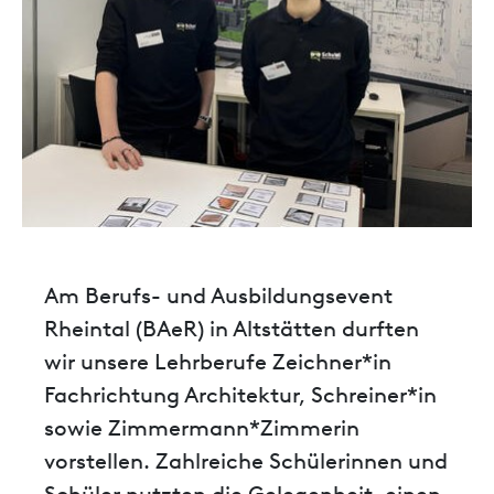
Am Berufs- und Ausbildungsevent
Rheintal (BAeR) in Altstätten durften
wir unsere Lehrberufe Zeichner*in
Fachrichtung Architektur, Schreiner*in
sowie Zimmermann*Zimmerin
vorstellen. Zahlreiche Schülerinnen und