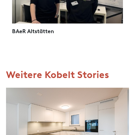
BAeR Altstätten
Weitere Kobelt Stories