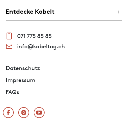
Entdecke Kobelt
071 775 85 85
info@kobeltag.ch
Datenschutz
Impressum
FAQs