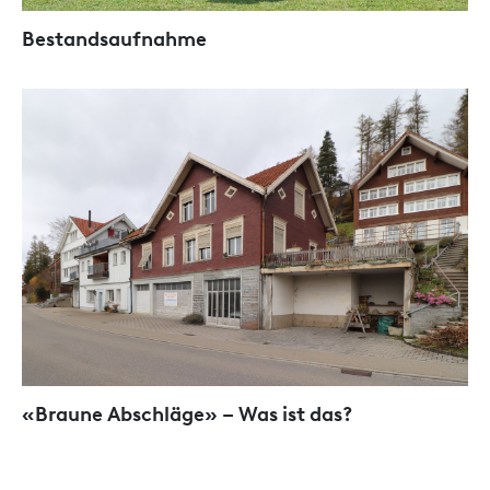
Bestandsaufnahme
«Braune Abschläge» – Was ist das?