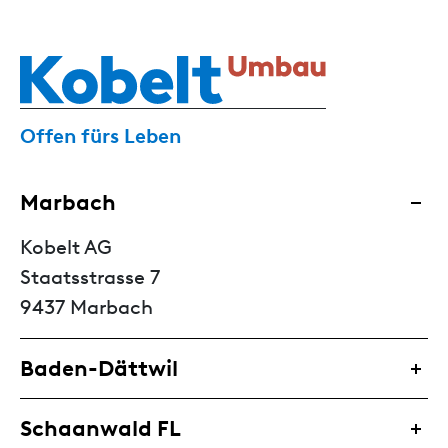
Offen fürs Leben
Marbach
Kobelt AG
Staatsstrasse 7
9437 Marbach
Baden-Dättwil
Schaanwald FL